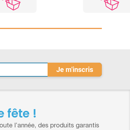
 fête !
ute l’année, des produits garantis