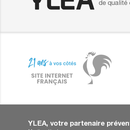
de qualité
YLEA, votre partenaire préven