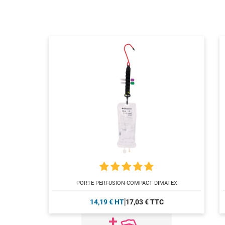
PORTE PERFUSION COMPACT DIMATEX
14,19 € HT
17,03 € TTC