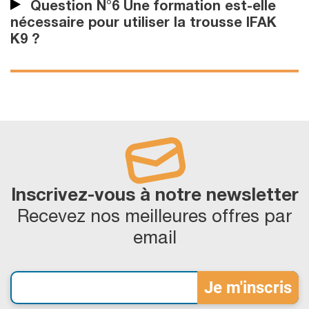
Question N°6 Une formation est-elle
nécessaire pour utiliser la trousse IFAK
K9 ?
Inscrivez-vous à notre newsletter
Recevez nos meilleures offres par
email