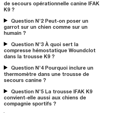
de secours opérationnelle canine IFAK
K9 ?
Question N°2 Peut-on poser un
garrot sur un chien comme sur un
humain ?
Question N°3 À quoi sert la
compresse hémostatique Woundclot
dans la trousse K9 ?
Question N°4 Pourquoi inclure un
thermomètre dans une trousse de
secours canine ?
Question N°5 La trousse IFAK K9
convient-elle aussi aux chiens de
compagnie sportifs ?