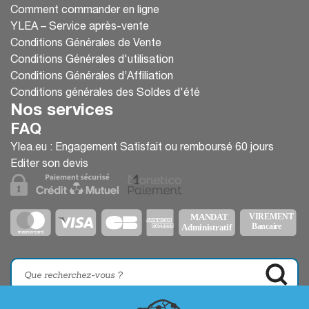
Comment commander en ligne
YLEA – Service après-vente
Conditions Générales de Vente
Conditions Générales d'utilisation
Conditions Générales d’Affiliation
Conditions générales des Soldes d'été
Nos services
FAQ
Ylea.eu : Engagement Satisfait ou remboursé 60 jours
Editer son devis