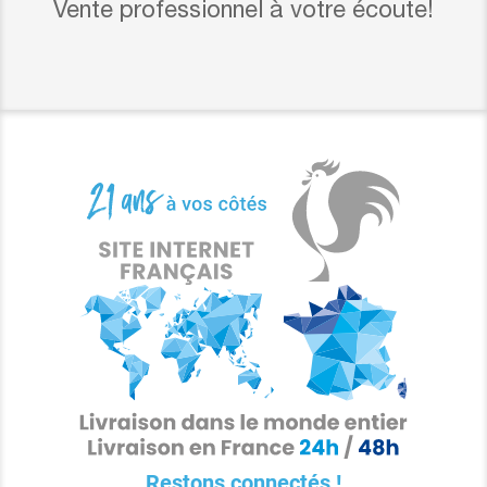
Vente professionnel à votre écoute!
Restons connectés !