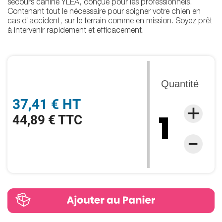
secours canine YLEA, conçue pour les professionnels.
Contenant tout le nécessaire pour soigner votre chien en
cas d'accident, sur le terrain comme en mission. Soyez prêt
à intervenir rapidement et efficacement.
Quantité
37,41 € HT
44,89 € TTC