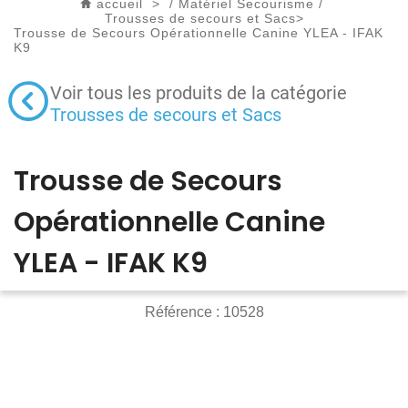
accueil
>
/
Matériel Secourisme
/
Trousses de secours et Sacs
>
Trousse de Secours Opérationnelle Canine YLEA - IFAK
K9
Voir tous les produits de la catégorie
Trousses de secours et Sacs
Trousse de Secours
Opérationnelle Canine
YLEA - IFAK K9
Référence :
10528