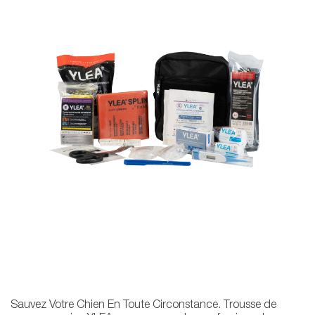
Sauvez Votre Chien En Toute Circonstance. Trousse de