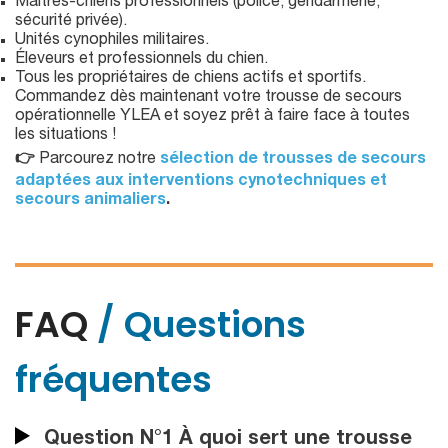
Maîtres-chiens professionnels (police, gendarmerie,
sécurité privée).
Unités cynophiles militaires.
Éleveurs et professionnels du chien.
Tous les propriétaires de chiens actifs et sportifs.
Commandez dès maintenant votre trousse de secours
opérationnelle YLEA et soyez prêt à faire face à toutes
les situations !
👉
Parcourez notre
sélection de trousses de secours
adaptées aux interventions cynotechniques et
secours animaliers
.
FAQ
/ Questions
fréquentes
Question N°1 À quoi sert une trousse