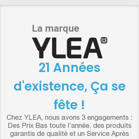
21 Années
d'existence, Ça se
fête !
Chez YLEA, nous avons 3 engagements :
Des Prix Bas toute l’année, des produits
garantis de qualité et un Service Après