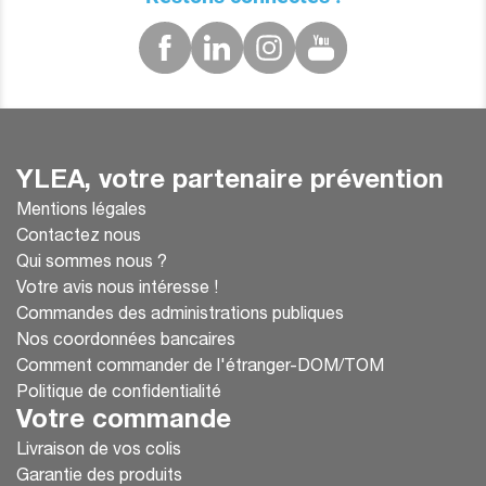
YLEA, votre partenaire prévention
Mentions légales
Contactez nous
Qui sommes nous ?
Votre avis nous intéresse !
Commandes des administrations publiques
Nos coordonnées bancaires
Comment commander de l'étranger-DOM/TOM
Politique de confidentialité
Votre commande
Livraison de vos colis
Garantie des produits