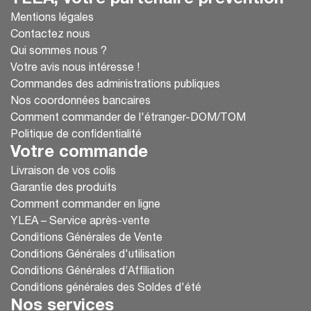
Mentions légales
Contactez nous
Qui sommes nous ?
Votre avis nous intéresse !
Commandes des administrations publiques
Nos coordonnées bancaires
Comment commander de l'étranger-DOM/TOM
Politique de confidentialité
Votre commande
Livraison de vos colis
Garantie des produits
Comment commander en ligne
YLEA – Service après-vente
Conditions Générales de Vente
Conditions Générales d'utilisation
Conditions Générales d’Affiliation
Conditions générales des Soldes d'été
Nos services