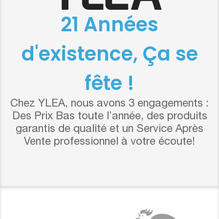
21 Années
d'existence, Ça se
fête !
Chez YLEA, nous avons 3 engagements :
Des Prix Bas toute l’année, des produits
garantis de qualité et un Service Après
Vente professionnel à votre écoute!