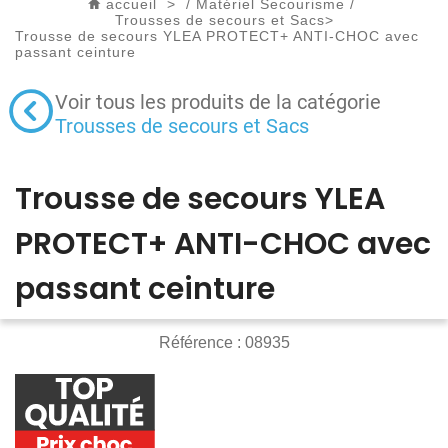
accueil
>
/
Matériel Secourisme
/
Trousses de secours et Sacs
>
Trousse de secours YLEA PROTECT+ ANTI-CHOC avec
passant ceinture
Voir tous les produits de la catégorie
Trousses de secours et Sacs
Trousse de secours YLEA
PROTECT+ ANTI-CHOC avec
passant ceinture
Référence :
08935