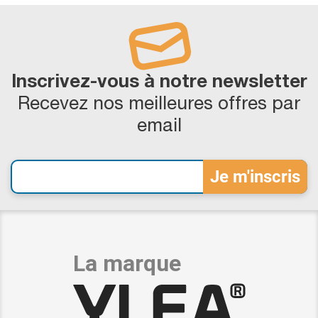
Inscrivez-vous à notre newsletter
Recevez nos meilleures offres par
email