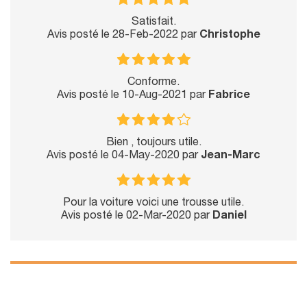
Satisfait.
Avis posté le 28-Feb-2022 par
Christophe
Conforme.
Avis posté le 10-Aug-2021 par
Fabrice
Bien , toujours utile.
Avis posté le 04-May-2020 par
Jean-Marc
Pour la voiture voici une trousse utile.
Avis posté le 02-Mar-2020 par
Daniel