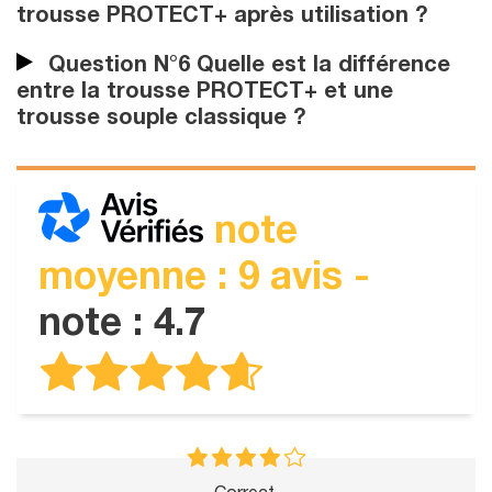
trousse PROTECT+ après utilisation ?
Question N°6 Quelle est la différence
entre la trousse PROTECT+ et une
trousse souple classique ?
note
moyenne : 9 avis -
note : 4.7