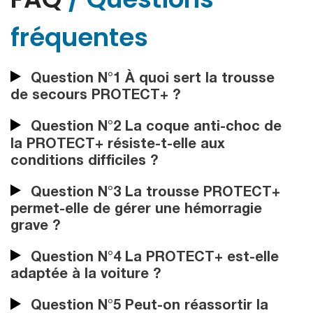
fréquentes
Question N°1 À quoi sert la trousse
de secours PROTECT+ ?
Question N°2 La coque anti-choc de
la PROTECT+ résiste-t-elle aux
conditions difficiles ?
Question N°3 La trousse PROTECT+
permet-elle de gérer une hémorragie
grave ?
Question N°4 La PROTECT+ est-elle
adaptée à la voiture ?
Question N°5 Peut-on réassortir la