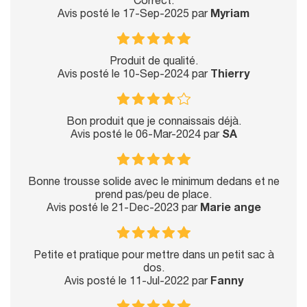
Correct.
Avis posté le 17-Sep-2025 par
Myriam
Produit de qualité.
Avis posté le 10-Sep-2024 par
Thierry
Bon produit que je connaissais déjà.
Avis posté le 06-Mar-2024 par
SA
Bonne trousse solide avec le minimum dedans et ne
prend pas/peu de place.
Avis posté le 21-Dec-2023 par
Marie ange
Petite et pratique pour mettre dans un petit sac à
dos.
Avis posté le 11-Jul-2022 par
Fanny