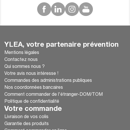
YLEA, votre partenaire prévention
Mentions légales
Contactez nous
Qui sommes nous ?
Votre avis nous intéresse !
Commandes des administrations publiques
Nos coordonnées bancaires
Comment commander de l'étranger-DOM/TOM
Politique de confidentialité
Votre commande
Livraison de vos colis
Garantie des produits