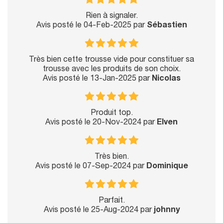
Rien à signaler.
Avis posté le 04-Feb-2025 par
Sébastien
Très bien cette trousse vide pour constituer sa
trousse avec les produits de son choix.
Avis posté le 13-Jan-2025 par
Nicolas
Produit top.
Avis posté le 20-Nov-2024 par
Elven
Très bien.
Avis posté le 07-Sep-2024 par
Dominique
Parfait.
Avis posté le 25-Aug-2024 par
johnny