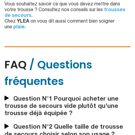
Vous souhaitez savoir ce que vous devez mettre dans
votre trousse ? Consultez nos conseils sur les
trousses
de secours.
Chez
YLEA
on vous dit aussi comment bien soigner
une
plaie.
FAQ
/ Questions
fréquentes
Question N°1 Pourquoi acheter une
trousse de secours vide plutôt qu'une
trousse déjà équipée ?
Question N°2 Quelle taille de trousse
de secours choisir selon son usage ?