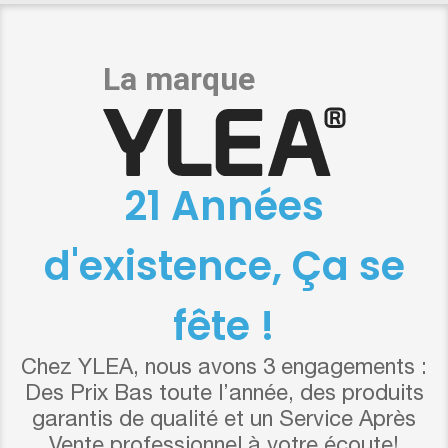
21 Années
d'existence, Ça se
fête !
Chez YLEA, nous avons 3 engagements :
Des Prix Bas toute l’année, des produits
garantis de qualité et un Service Après
Vente professionnel à votre écoute!