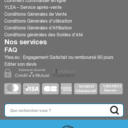
Comment commander en ligne
YLEA – Service après-vente
Conditions Générales de Vente
Conditions Générales d'utilisation
Conditions Générales d’Affiliation
Conditions générales des Soldes d'été
Nos services
FAQ
Ylea.eu : Engagement Satisfait ou remboursé 60 jours
Editer son devis