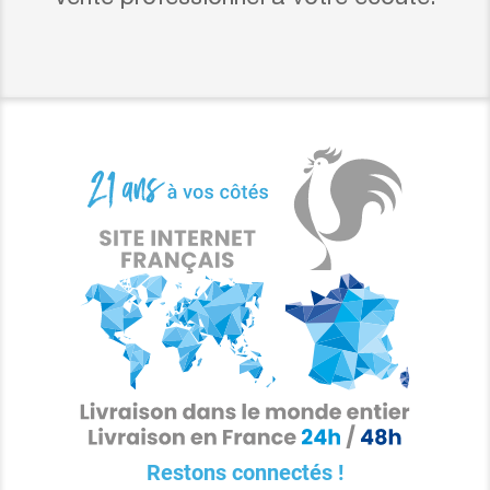
Restons connectés !