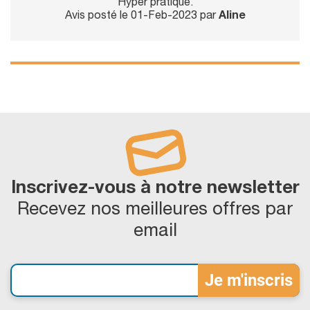
Hyper pratique.
Avis posté le 01-Feb-2023 par
Aline
Inscrivez-vous à notre newsletter
Recevez nos meilleures offres par
email