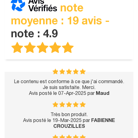
note
moyenne : 19 avis -
note : 4.9
Le contenu est conforme à ce que j'ai commandé.
Je suis satisfaite. Merci.
Avis posté le 07-Apr-2025 par
Maud
Très bon produit.
Avis posté le 19-Mar-2025 par
FABIENNE
CROUZILLES