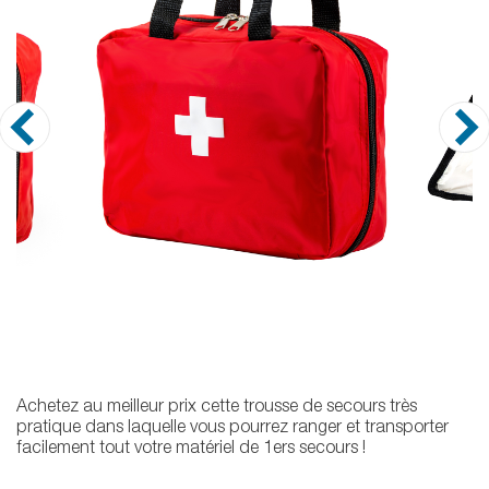
Achetez au meilleur prix cette trousse de secours très
pratique dans laquelle vous pourrez ranger et transporter
facilement tout votre matériel de 1ers secours !