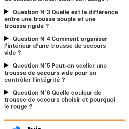
Question N°3 Quelle est la différence
entre une trousse souple et une
trousse rigide ?
Question N°4 Comment organiser
l'intérieur d'une trousse de secours
vide ?
Question N°5 Peut-on sceller une
trousse de secours vide pour en
contrôler l'intégrité ?
Question N°6 Quelle couleur de
trousse de secours choisir et pourquoi
le rouge ?