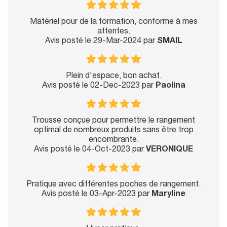
Matériel pour de la formation, conforme à mes
attentes.
Avis posté le 29-Mar-2024 par
SMAIL
Plein d'espace, bon achat.
Avis posté le 02-Dec-2023 par
Paolina
Trousse conçue pour permettre le rangement
optimal de nombreux produits sans être trop
encombrante.
Avis posté le 04-Oct-2023 par
VERONIQUE
Pratique avec différentes poches de rangement.
Avis posté le 03-Apr-2023 par
Maryline