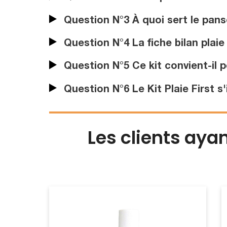
Question N°3 À quoi sert le pan
Question N°4 La fiche bilan plaie 
Question N°5 Ce kit convient-il 
Question N°6 Le Kit Plaie First s
Les clients aya