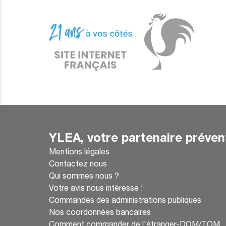
YLEA, votre partenaire préven
Mentions légales
Contactez nous
Qui sommes nous ?
Votre avis nous intéresse !
Commandes des administrations publiques
Nos coordonnées bancaires
Comment commander de l'étranger-DOM/TOM