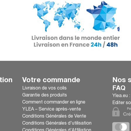
tion
Votre commande
Nos s
FAQ
Livraison de vos colis
Garantie des produits
Ylea.eu 
Comment commander en ligne
Editer so
YLEA – Service après-vente
Conditions Générales de Vente
Conditions Générales d'utilisation
Conditions Générales d’Affiliation