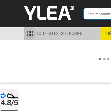
PR
TOUTES LES CATÉGORIES
ACC
4.8/5