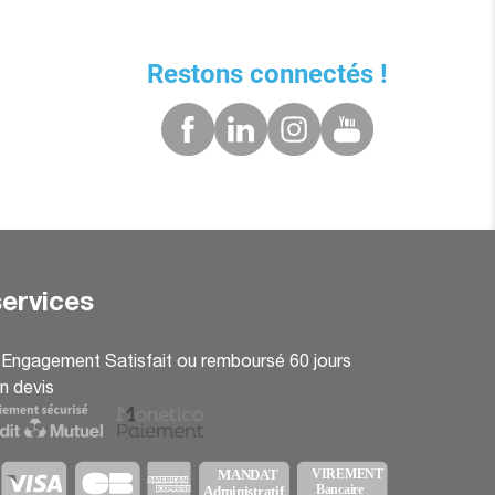
Restons connectés !
ervices
: Engagement Satisfait ou remboursé 60 jours
n devis