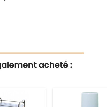
également acheté :