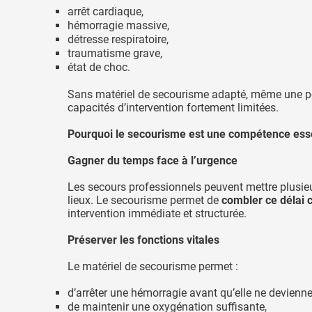
arrêt cardiaque,
hémorragie massive,
détresse respiratoire,
traumatisme grave,
état de choc.
Sans matériel de secourisme adapté, même une p
capacités d’intervention fortement limitées.
Pourquoi le secourisme est une compétence esse
Gagner du temps face à l’urgence
Les secours professionnels peuvent mettre plusieu
lieux. Le secourisme permet de
combler ce délai c
intervention immédiate et structurée.
Préserver les fonctions vitales
Le matériel de secourisme permet :
d’arrêter une hémorragie avant qu’elle ne devienne
de maintenir une oxygénation suffisante,