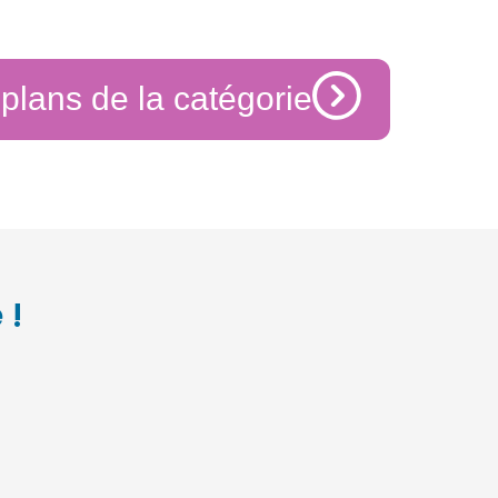
 plans de la catégorie
 !