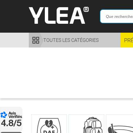
PR
TOUTES LES CATÉGORIES
4.8/5