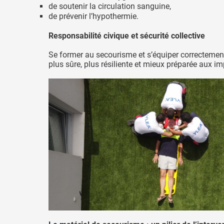
de soutenir la circulation sanguine,
de prévenir l’hypothermie.
Responsabilité civique et sécurité collective
Se former au secourisme et s’équiper correctemen
plus sûre, plus résiliente et mieux préparée aux i