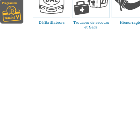
Défibrillateurs
Trousses de secours
Hémorragi
et Sacs