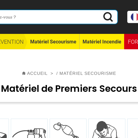
ÉVENTION
FO
Matériel Secourisme
Matériel Incendie
ACCUEIL
>
/
MATÉRIEL SECOURISME
Matériel de Premiers Secours