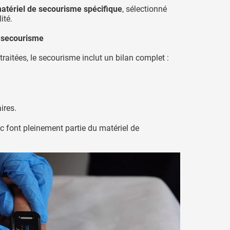
atériel de secourisme spécifique
, sélectionné
ité.
 secourisme
traitées, le secourisme inclut un bilan complet :
ires.
c font pleinement partie du matériel de