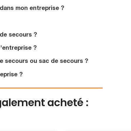
 dans mon entreprise ?
 de secours ?
'entreprise ?
e secours ou sac de secours ?
eprise ?
également acheté :