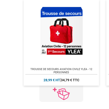
TROUSSE DE SECOURS AVIATION CIVILE YLEA - 12
PERSONNES
28,99 € HT
34,79 € TTC