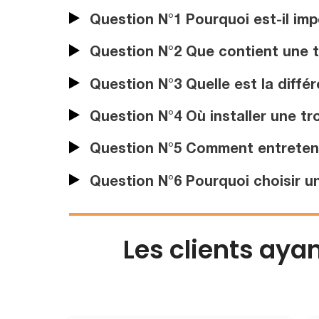
Question N°1 Pourquoi est-il im
Question N°2 Que contient une 
Question N°3 Quelle est la diffé
Question N°4 Où installer une tr
Question N°5 Comment entretenir
Question N°6 Pourquoi choisir un
Les clients aya