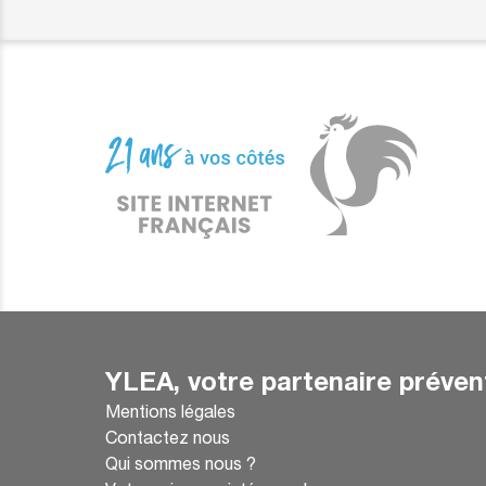
YLEA, votre partenaire préven
Mentions légales
Contactez nous
Qui sommes nous ?