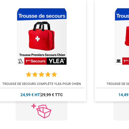
TROUSSE DE SECOURS COMPLÈTE YLEA POUR CHIEN
TROUSSE DE S
24,99 € HT
29,99 € TTC
14,49