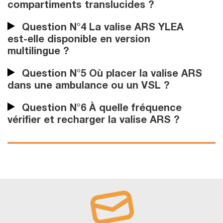
compartiments translucides ?
Question N°4 La valise ARS YLEA
est-elle disponible en version
multilingue ?
Question N°5 Où placer la valise ARS
dans une ambulance ou un VSL ?
Question N°6 À quelle fréquence
vérifier et recharger la valise ARS ?