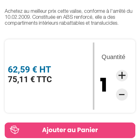
Achetez au meilleur prix cette valise, conforme à l'arrêté du
10.02.2009. Constituée en ABS renforcé, elle a des
compartiments intérieurs rabattables et translucides.
Quantité
62,59 € HT
75,11 € TTC