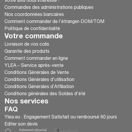
Votre avis nous intéresse !
Commandes des administrations publiques
Nos coordonnées bancaires
Comment commander de l'étranger-DOM/TOM
Politique de confidentialité
Votre commande
Livraison de vos colis
Garantie des produits
Comment commander en ligne
YLEA – Service après-vente
Conditions Générales de Vente
Conditions Générales d'utilisation
Conditions Générales d’Affiliation
Conditions générales des Soldes d'été
Nos services
FAQ
Ylea.eu : Engagement Satisfait ou remboursé 60 jours
Editer son devis