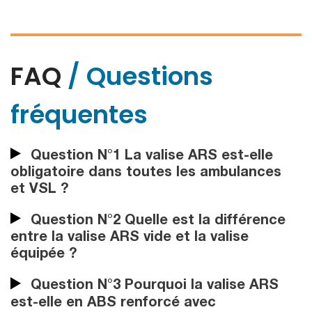
FAQ
/ Questions
fréquentes
Question N°1 La valise ARS est-elle
obligatoire dans toutes les ambulances
et VSL ?
Question N°2 Quelle est la différence
entre la valise ARS vide et la valise
équipée ?
Question N°3 Pourquoi la valise ARS
est-elle en ABS renforcé avec