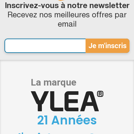
Inscrivez-vous à notre newsletter
Recevez nos meilleures offres par
email
21 Années