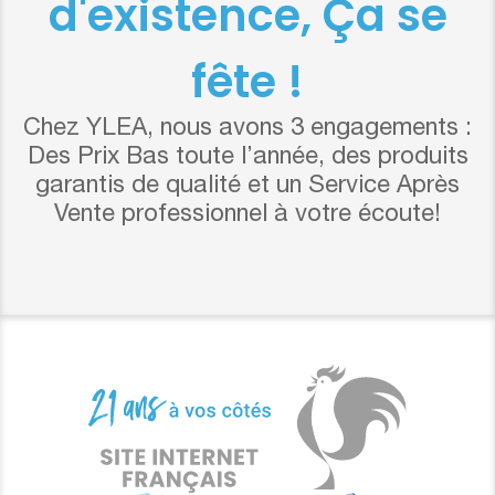
d'existence, Ça se
fête !
Chez YLEA, nous avons 3 engagements :
Des Prix Bas toute l’année, des produits
garantis de qualité et un Service Après
Vente professionnel à votre écoute!