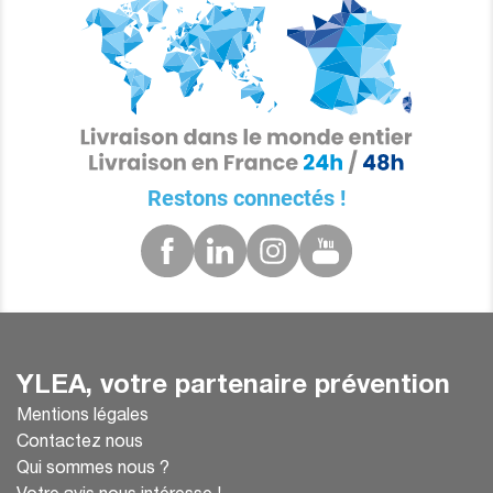
Restons connectés !
YLEA, votre partenaire prévention
Mentions légales
Contactez nous
Qui sommes nous ?