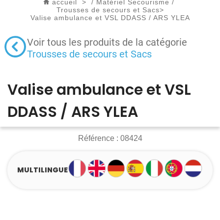
accueil
>
/
Matériel Secourisme
/
Trousses de secours et Sacs
>
Valise ambulance et VSL DDASS / ARS YLEA
Voir tous les produits de la catégorie
Trousses de secours et Sacs
Valise ambulance et VSL
DDASS / ARS YLEA
Référence :
08424
MULTILINGUE