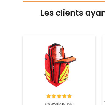
Les clients aya
SAC DIMATEX DOPPLER