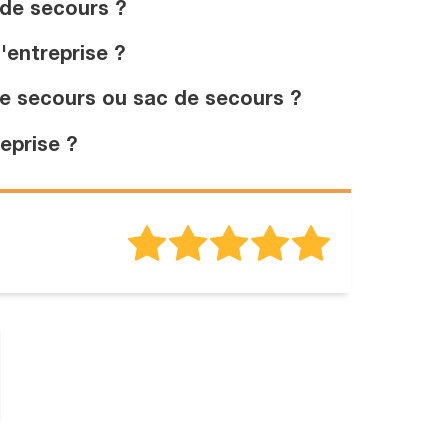
 de secours ?
'entreprise ?
e secours ou sac de secours ?
eprise ?