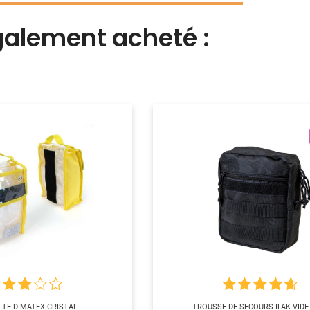
également acheté :
TE DIMATEX CRISTAL
TROUSSE DE SECOURS IFAK VIDE