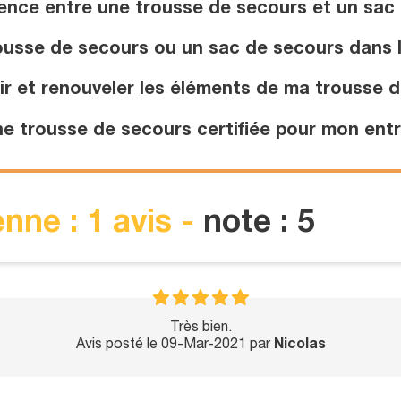
rence entre une trousse de secours et un sac
ousse de secours ou un sac de secours dans l
 et renouveler les éléments de ma trousse d
e trousse de secours certifiée pour mon entr
nne : 1 avis -
note : 5
Très bien.
Avis posté le 09-Mar-2021 par
Nicolas