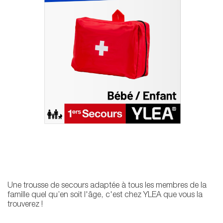
Une trousse de secours adaptée à tous les membres de la
famille quel qu’en soit l'âge, c'est chez YLEA que vous la
trouverez !