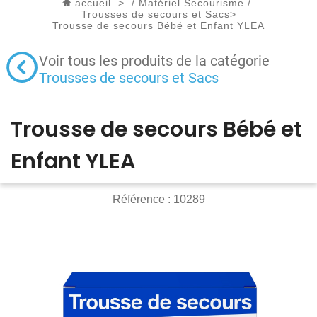
accueil
>
/
Matériel Secourisme
/
Trousses de secours et Sacs
>
Trousse de secours Bébé et Enfant YLEA
Voir tous les produits de la catégorie
Trousses de secours et Sacs
Trousse de secours Bébé et
Enfant YLEA
Référence :
10289