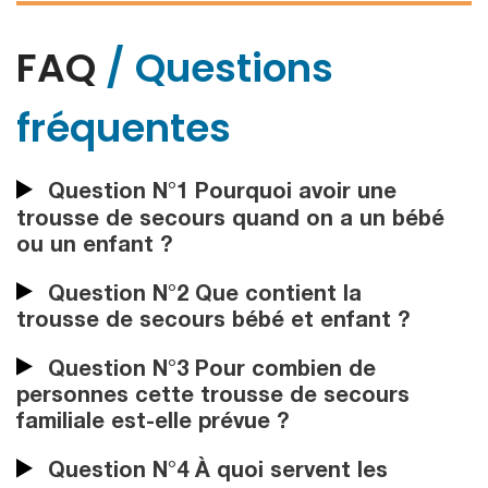
FAQ
/ Questions
fréquentes
Question N°1 Pourquoi avoir une
trousse de secours quand on a un bébé
ou un enfant ?
Question N°2 Que contient la
trousse de secours bébé et enfant ?
Question N°3 Pour combien de
personnes cette trousse de secours
familiale est-elle prévue ?
Question N°4 À quoi servent les