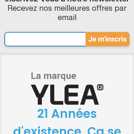
Recevez nos meilleures offres par
email
21 Années
d'existence, Ça se