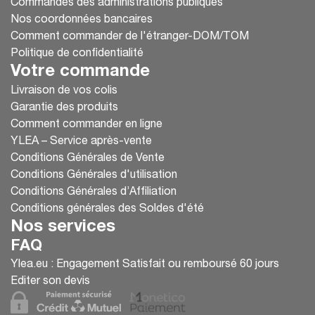
Commandes des administrations publiques
Nos coordonnées bancaires
Comment commander de l'étranger-DOM/TOM
Politique de confidentialité
Votre commande
Livraison de vos colis
Garantie des produits
Comment commander en ligne
YLEA – Service après-vente
Conditions Générales de Vente
Conditions Générales d'utilisation
Conditions Générales d’Affiliation
Conditions générales des Soldes d'été
Nos services
FAQ
Ylea.eu : Engagement Satisfait ou remboursé 60 jours
Editer son devis