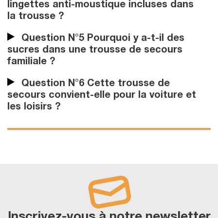
lingettes anti-moustique incluses dans
la trousse ?
Question N°5 Pourquoi y a-t-il des
sucres dans une trousse de secours
familiale ?
Question N°6 Cette trousse de
secours convient-elle pour la voiture et
les loisirs ?
Inscrivez-vous à notre newsletter