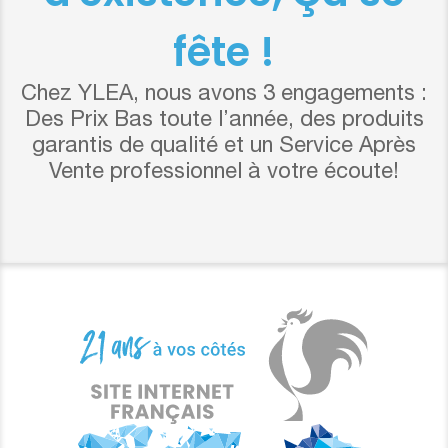
fête !
Chez YLEA, nous avons 3 engagements :
Des Prix Bas toute l’année, des produits
garantis de qualité et un Service Après
Vente professionnel à votre écoute!