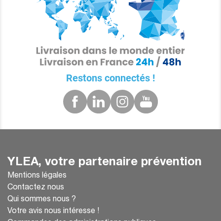
Restons connectés !
YLEA, votre partenaire prévention
Mentions légales
Contactez nous
Qui sommes nous ?
Votre avis nous intéresse !