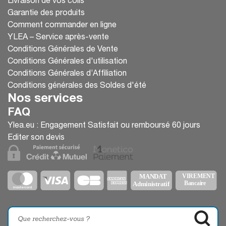
Livraison de vos colis
Garantie des produits
Comment commander en ligne
YLEA – Service après-vente
Conditions Générales de Vente
Conditions Générales d'utilisation
Conditions Générales d’Affiliation
Conditions générales des Soldes d'été
Nos services
FAQ
Ylea.eu : Engagement Satisfait ou remboursé 60 jours
Editer son devis