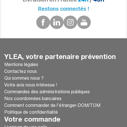
Restons connectés !
YLEA, votre partenaire prévention
Mentions légales
Contactez nous
Qui sommes nous ?
Votre avis nous intéresse !
Commandes des administrations publiques
Nos coordonnées bancaires
Comment commander de l'étranger-DOM/TOM
Politique de confidentialité
Votre commande