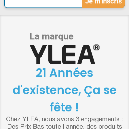
21 Années
d'existence, Ça se
fête !
Chez YLEA, nous avons 3 engagements :
Des Prix Bas toute l’année, des produits