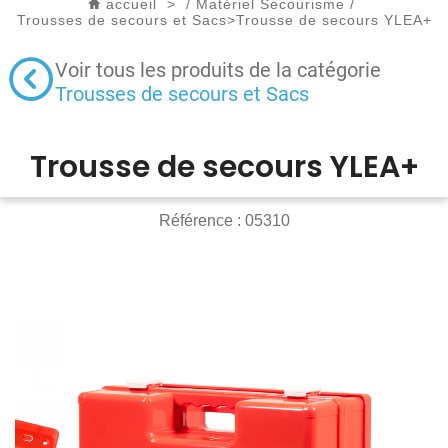
accueil
>
/
Matériel Secourisme
/
Trousses de secours et Sacs
>
Trousse de secours YLEA+
Voir tous les produits de la catégorie
Trousses de secours et Sacs
Trousse de secours YLEA+
Référence :
05310