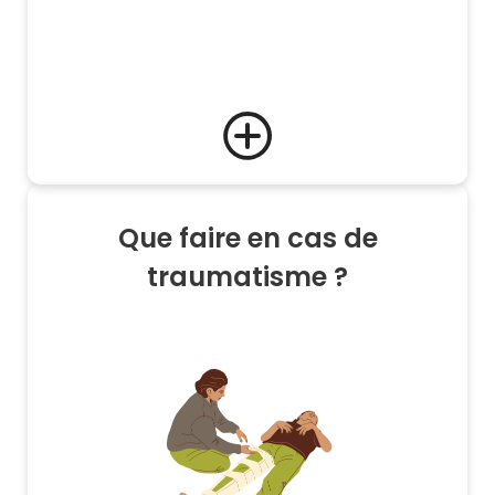
Que faire en cas de
traumatisme ?