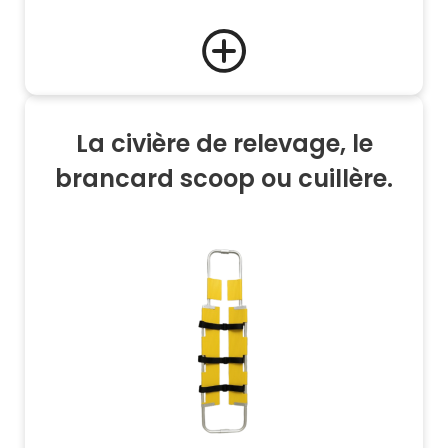
La civière de relevage, le
brancard scoop ou cuillère.