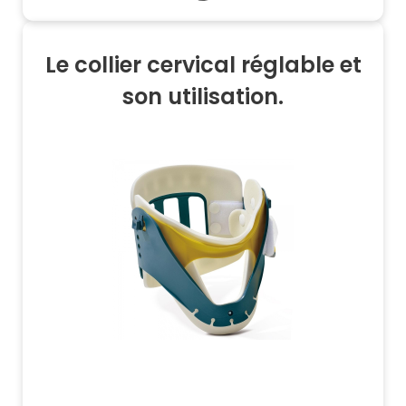
Le collier cervical réglable et
son utilisation.