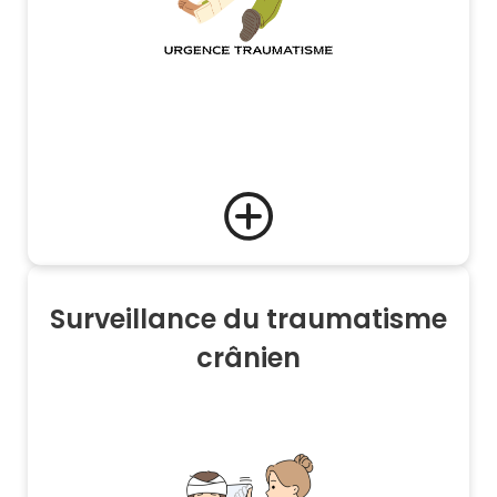
Surveillance du traumatisme
crânien