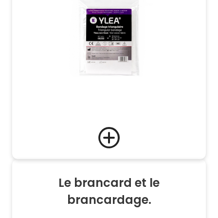
Le brancard et le
brancardage.