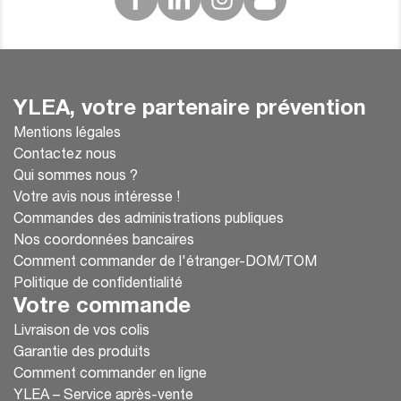
YLEA, votre partenaire prévention
Mentions légales
Contactez nous
Qui sommes nous ?
Votre avis nous intéresse !
Commandes des administrations publiques
Nos coordonnées bancaires
Comment commander de l'étranger-DOM/TOM
Politique de confidentialité
Votre commande
Livraison de vos colis
Garantie des produits
Comment commander en ligne
YLEA – Service après-vente