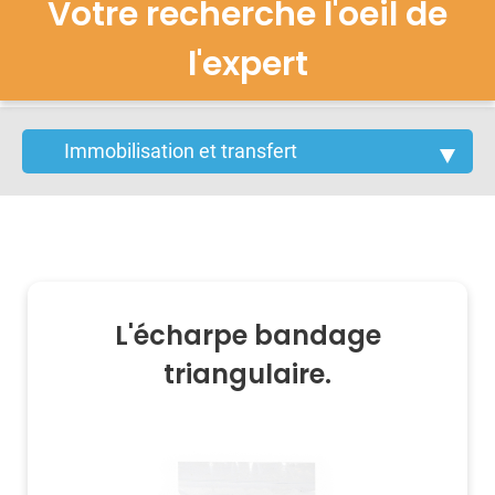
Votre recherche l'oeil de
l'expert
L'écharpe bandage
triangulaire.