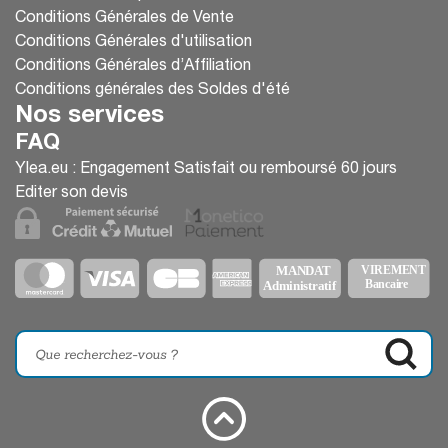
Conditions Générales de Vente
Conditions Générales d'utilisation
Conditions Générales d’Affiliation
Conditions générales des Soldes d'été
Nos services
FAQ
Ylea.eu : Engagement Satisfait ou remboursé 60 jours
Editer son devis