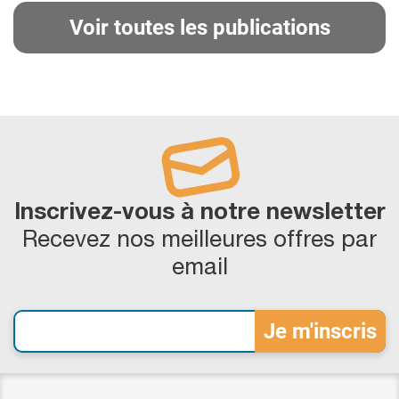
Voir toutes les publications
Inscrivez-vous à notre newsletter
Recevez nos meilleures offres par
email