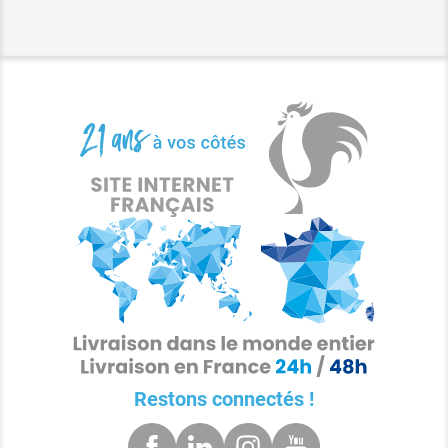
Restons connectés !