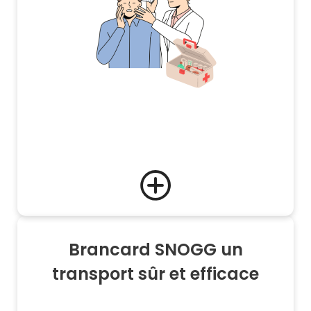
Brancard SNOGG un
transport sûr et efficace