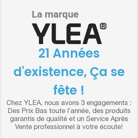
21 Années
d'existence, Ça se
fête !
Chez YLEA, nous avons 3 engagements :
Des Prix Bas toute l’année, des produits
garantis de qualité et un Service Après
Vente professionnel à votre écoute!