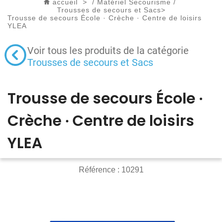
accueil
>
/
Matériel Secourisme
/
Trousses de secours et Sacs
>
Trousse de secours École · Crèche · Centre de loisirs
YLEA
Voir tous les produits de la catégorie
Trousses de secours et Sacs
Trousse de secours École ·
Crèche · Centre de loisirs
YLEA
Référence :
10291