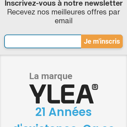
Inscrivez-vous à notre newsletter
Recevez nos meilleures offres par
email
21 Années