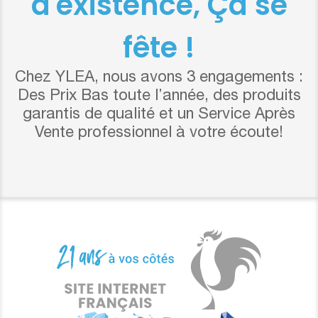
d'existence, Ça se
fête !
Chez YLEA, nous avons 3 engagements :
Des Prix Bas toute l’année, des produits
garantis de qualité et un Service Après
Vente professionnel à votre écoute!