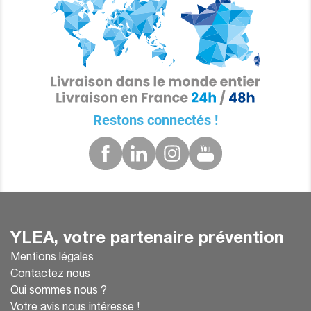
Restons connectés !
YLEA, votre partenaire prévention
Mentions légales
Contactez nous
Qui sommes nous ?
Votre avis nous intéresse !