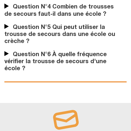
Question N°4 Combien de trousses
de secours faut-il dans une école ?
Question N°5 Qui peut utiliser la
trousse de secours dans une école ou
crèche ?
Question N°6 À quelle fréquence
vérifier la trousse de secours d'une
école ?