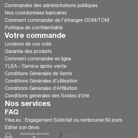
Commandes des administrations publiques
Nos coordonnées bancaires
Comment commander de l'étranger-DOM/TOM
Politique de confidentialité
Votre commande
Livraison de vos colis
Garantie des produits
Comment commander en ligne
YLEA – Service après-vente
Conditions Générales de Vente
Conditions Générales d'utilisation
Conditions Générales d’Affiliation
Conditions générales des Soldes d'été
Nos services
FAQ
Ylea.eu : Engagement Satisfait ou remboursé 60 jours
Editer son devis