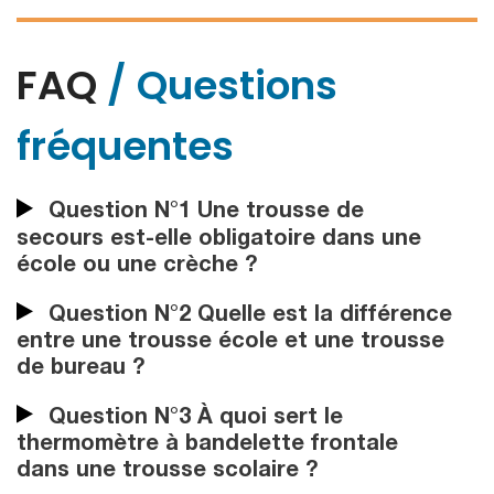
FAQ
/ Questions
fréquentes
Question N°1 Une trousse de
secours est-elle obligatoire dans une
école ou une crèche ?
Question N°2 Quelle est la différence
entre une trousse école et une trousse
de bureau ?
Question N°3 À quoi sert le
thermomètre à bandelette frontale
dans une trousse scolaire ?