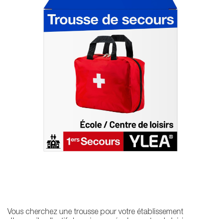
Vous cherchez une trousse pour votre établissement