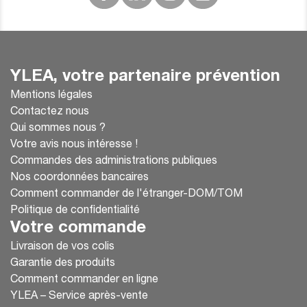
YLEA, votre partenaire prévention
Mentions légales
Contactez nous
Qui sommes nous ?
Votre avis nous intéresse !
Commandes des administrations publiques
Nos coordonnées bancaires
Comment commander de l'étranger-DOM/TOM
Politique de confidentialité
Votre commande
Livraison de vos colis
Garantie des produits
Comment commander en ligne
YLEA – Service après-vente