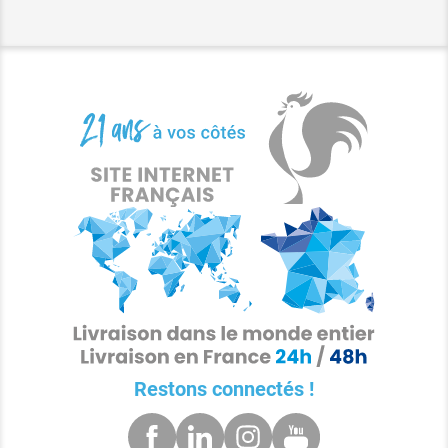
Restons connectés !