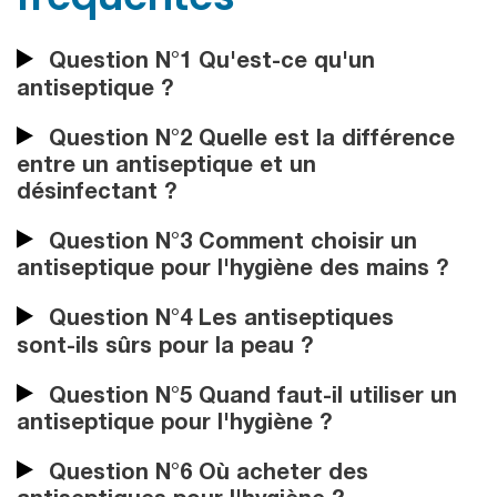
Question N°1 Qu'est-ce qu'un
antiseptique ?
Question N°2 Quelle est la différence
entre un antiseptique et un
désinfectant ?
Question N°3 Comment choisir un
antiseptique pour l'hygiène des mains ?
Question N°4 Les antiseptiques
sont-ils sûrs pour la peau ?
Question N°5 Quand faut-il utiliser un
antiseptique pour l'hygiène ?
Question N°6 Où acheter des