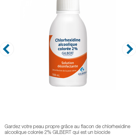
Gardez votre peau propre grâce au flacon de chlorhexidine
alcoolique colorée 2% GILBERT qui est un biocide