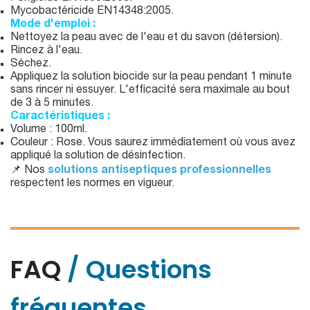
Mycobactéricide EN14348:2005.
Mode d'emploi :
Nettoyez la peau avec de l'eau et du savon (détersion).
Rincez à l'eau.
Séchez.
Appliquez la solution biocide sur la peau pendant 1 minute
sans rincer ni essuyer. L'efficacité sera maximale au bout
de 3 à 5 minutes.
Caractéristiques :
Volume : 100ml.
Couleur : Rose. Vous saurez immédiatement où vous avez
appliqué la solution de désinfection.
📌 Nos
solutions antiseptiques professionnelles
respectent les normes en vigueur.
FAQ
/ Questions
fréquentes