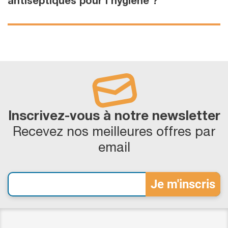
antiseptiques pour l'hygiène ?
Inscrivez-vous à notre newsletter
Recevez nos meilleures offres par
email