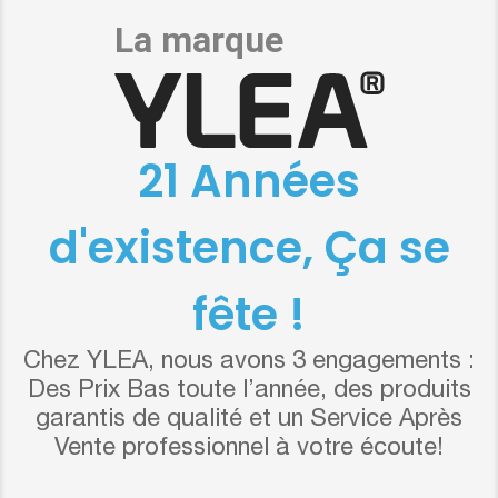
21 Années
d'existence, Ça se
fête !
Chez YLEA, nous avons 3 engagements :
Des Prix Bas toute l’année, des produits
garantis de qualité et un Service Après
Vente professionnel à votre écoute!