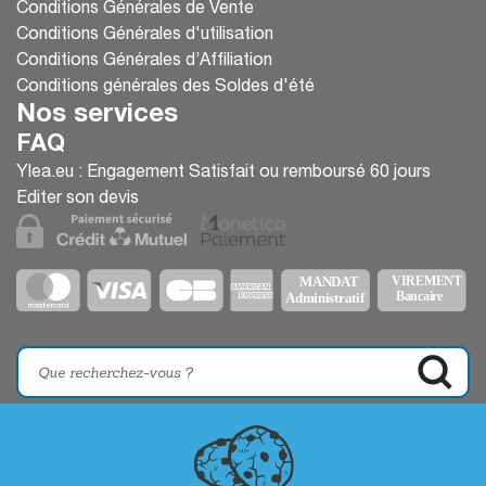
Conditions Générales de Vente
Conditions Générales d'utilisation
Conditions Générales d’Affiliation
Conditions générales des Soldes d'été
Nos services
FAQ
Ylea.eu : Engagement Satisfait ou remboursé 60 jours
Editer son devis