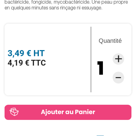
bactéricide, fongicide, mycobactéricide. Une peau propre
en quelques minutes sans rinçage ni essuyage.
Quantité
3,49 € HT
4,19 € TTC