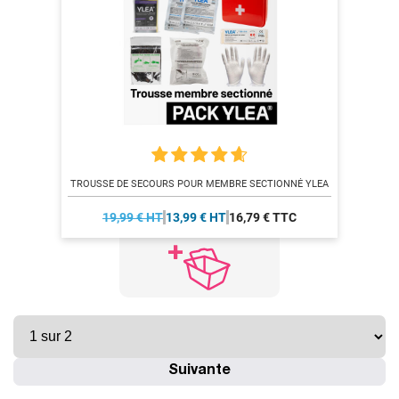
TROUSSE DE SECOURS POUR MEMBRE SECTIONNÉ YLEA
19,99 € HT
13,99 € HT
16,79 € TTC
Suivante