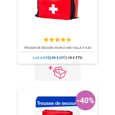
TROUSSE DE SECOURS SOUPLE VIDE TAILLE S YLEA
1,41 € HT
0,99 € HT
1,19 € TTC
-40%