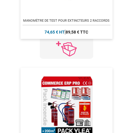
MANOMÈTRE DE TEST POUR EXTINCTEURS 2 RACCORDS
74,65 € HT
89,58 € TTC