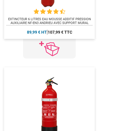
EXTINCTEUR 6 LITRES EAU MOUSSE ADDITIF PRESSION
AUXILIAIRE NF-EN3 ANDRIEU AVEC SUPPORT MURAL
89,99 € HT
107,99 € TTC