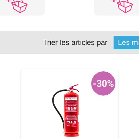
Trier les articles par
-30%