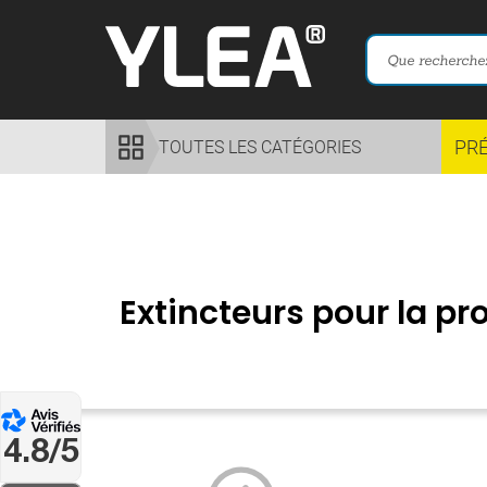
PR
TOUTES LES CATÉGORIES
Extincteurs pour la pr
4.8/5