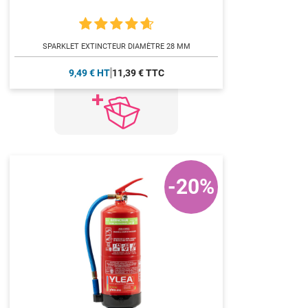
SPARKLET EXTINCTEUR DIAMÈTRE 28 MM
9,49 € HT
11,39 € TTC
-20%