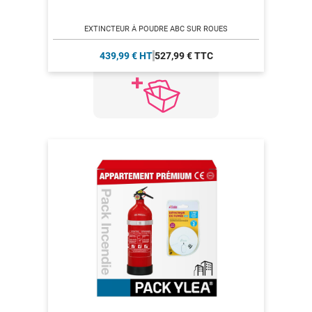
EXTINCTEUR À POUDRE ABC SUR ROUES
439,99 € HT
527,99 € TTC