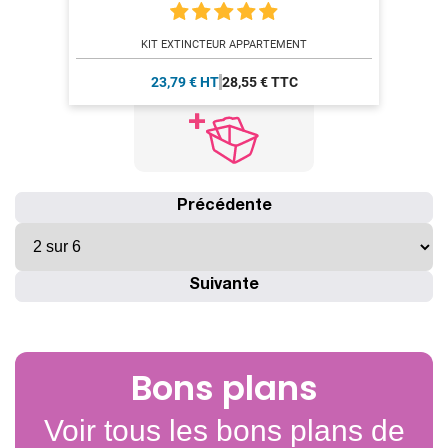
KIT EXTINCTEUR APPARTEMENT
23,79 € HT
28,55 € TTC
Précédente
Suivante
Bons plans
Voir tous les bons plans de