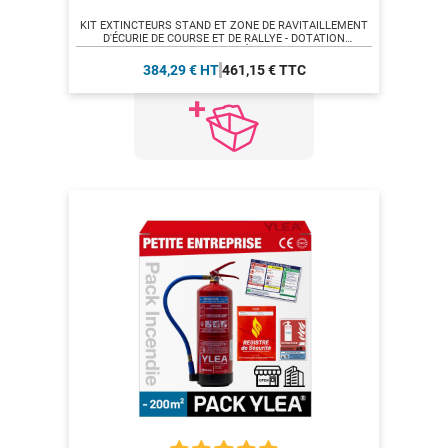
KIT EXTINCTEURS STAND ET ZONE DE RAVITAILLEMENT
D'ÉCURIE DE COURSE ET DE RALLYE - DOTATION
RENFORCÉE
384,29 € HT
461,15 € TTC