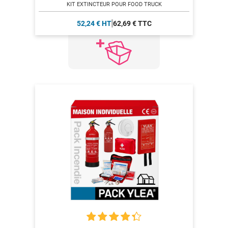
KIT EXTINCTEUR POUR FOOD TRUCK
52,24 € HT
62,69 € TTC