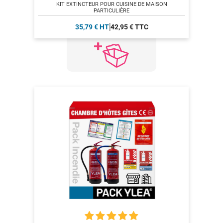
KIT EXTINCTEUR POUR CUISINE DE MAISON
PARTICULIÈRE
35,79 € HT
42,95 € TTC