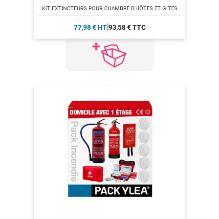
KIT EXTINCTEURS POUR CHAMBRE D'HÔTES ET GITES
77,98 € HT
93,58 € TTC