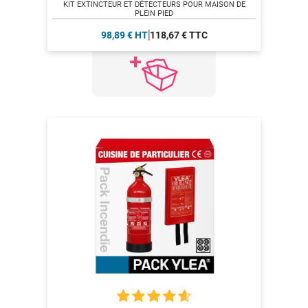
KIT EXTINCTEUR ET DÉTECTEURS POUR MAISON DE
PLEIN PIED
98,89 € HT
118,67 € TTC