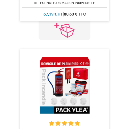
KIT EXTINCTEURS MAISON INDIVIDUELLE
67,19 € HT
80,63 € TTC