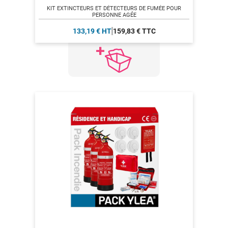
KIT EXTINCTEURS ET DÉTECTEURS DE FUMÉE POUR
PERSONNE AGÉE
133,19 € HT
159,83 € TTC