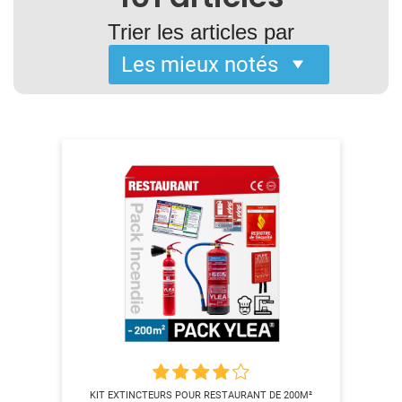
Trier les articles par
KIT EXTINCTEURS POUR RESTAURANT DE 200M²