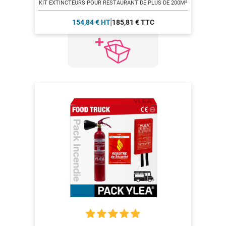
KIT EXTINCTEURS POUR RESTAURANT DE PLUS DE 200M²
154,84 € HT
185,81 € TTC