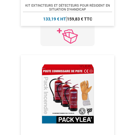
KIT EXTINCTEURS ET DÉTECTEURS POUR RÉSIDENT EN
SITUATION D'HANDICAP
133,19 € HT
159,83 € TTC