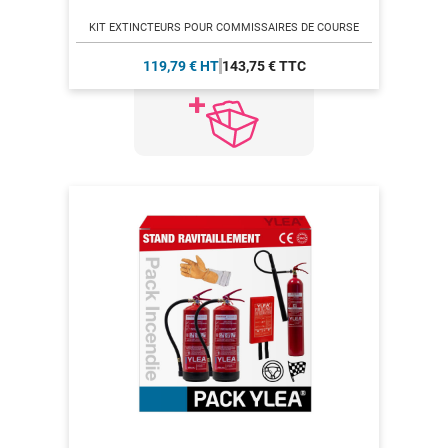
KIT EXTINCTEURS POUR COMMISSAIRES DE COURSE
119,79 € HT
143,75 € TTC