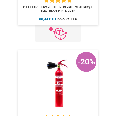
KIT EXTINCTEURS PETITE ENTREPRISE SANS RISQUE
ÉLECTRIQUE PARTICULIER
55,44 € HT
66,53 € TTC
-20%