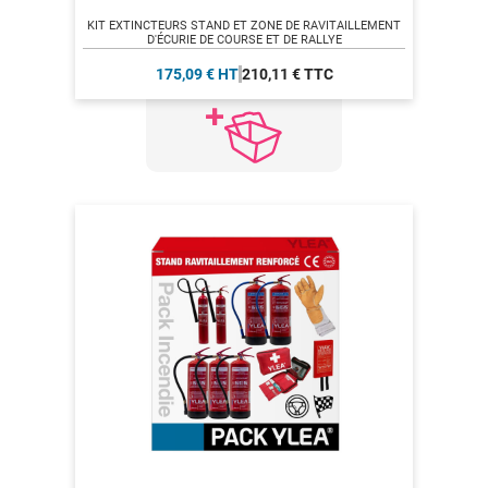
KIT EXTINCTEURS STAND ET ZONE DE RAVITAILLEMENT
D'ÉCURIE DE COURSE ET DE RALLYE
175,09 € HT
210,11 € TTC