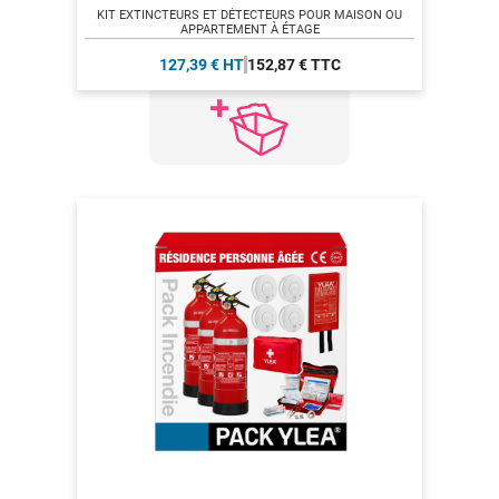
KIT EXTINCTEURS ET DÉTECTEURS POUR MAISON OU
APPARTEMENT À ÉTAGE
127,39 € HT
152,87 € TTC