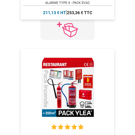
ALARME TYPE 4 - PACK EVAC
211,13 € HT
253,36 € TTC